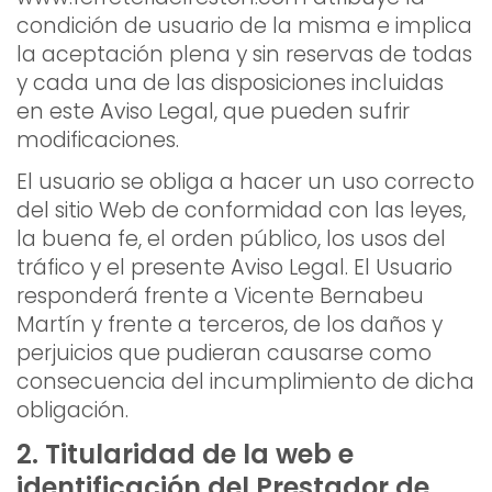
condición de usuario de la misma e implica
la aceptación plena y sin reservas de todas
y cada una de las disposiciones incluidas
en este Aviso Legal, que pueden sufrir
modificaciones.
El usuario se obliga a hacer un uso correcto
del sitio Web de conformidad con las leyes,
la buena fe, el orden público, los usos del
tráfico y el presente Aviso Legal. El Usuario
responderá frente a Vicente Bernabeu
Martín y frente a terceros, de los daños y
perjuicios que pudieran causarse como
consecuencia del incumplimiento de dicha
obligación.
2. Titularidad de la web e
identificación del Prestador de