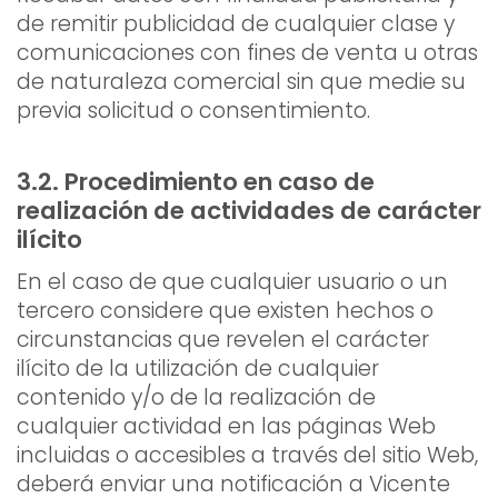
de remitir publicidad de cualquier clase y
comunicaciones con fines de venta u otras
de naturaleza comercial sin que medie su
previa solicitud o consentimiento.
3.2. Procedimiento en caso de
realización de actividades de carácter
ilícito
En el caso de que cualquier usuario o un
tercero considere que existen hechos o
circunstancias que revelen el carácter
ilícito de la utilización de cualquier
contenido y/o de la realización de
cualquier actividad en las páginas Web
incluidas o accesibles a través del sitio Web,
deberá enviar una notificación a Vicente