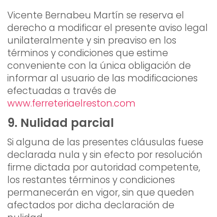
Vicente Bernabeu Martín se reserva el
derecho a modificar el presente aviso legal
unilateralmente y sin preaviso en los
términos y condiciones que estime
conveniente con la única obligación de
informar al usuario de las modificaciones
efectuadas a través de
www.ferreteriaelreston.com
9. Nulidad parcial
Si alguna de las presentes cláusulas fuese
declarada nula y sin efecto por resolución
firme dictada por autoridad competente,
los restantes términos y condiciones
permanecerán en vigor, sin que queden
afectados por dicha declaración de