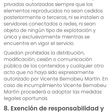
privadas autorizadas siempre que los
elementos reproducidos no sean cedidos
posteriormente a terceros, ni se instalen a
servidores conectados a redes, ni sean
objeto de ningún tipo de explotación y
única y exclusivamente mientras se
encuentre en vigor el servicio.
Quedan prohibidas la distribución,
modificación, cesión o comunicación
pública de los contenidos y cualquier otro
acto que no haya sido expresamente
autorizado por Vicente Bernabeu Martín. En
caso de incumplimiento Vicente Bernabeu
Martín procederá a adoptar las medidas
legales oportunas.
8. Exención de responsabilidad y