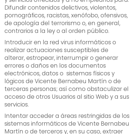
Difundir contenidos delictivos, violentos,
pornográficos, racistas, xenófobo, ofensivos,
de apología del terrorismo o, en general,
contrarios a la ley o al orden público.
Introducir en la red virus informáticos o
realizar actuaciones susceptibles de
alterar, estropear, interrumpir o generar
errores o daños en los documentos
electrónicos, datos o sistemas físicos y
lógicos de Vicente Bernabeu Martín o de
terceras personas; así como obstaculizar el
acceso de otros Usuarios al sitio Web y a sus
servicios.
Intentar acceder a áreas restringidas de los
sistemas informáticos de Vicente Bernabeu
Martín o de terceros y, en su caso, extraer