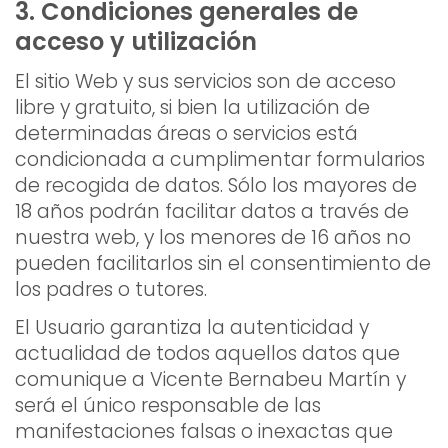
3. Condiciones generales de
acceso y utilización
El sitio Web y sus servicios son de acceso
libre y gratuito, si bien la utilización de
determinadas áreas o servicios está
condicionada a cumplimentar formularios
de recogida de datos. Sólo los mayores de
18 años podrán facilitar datos a través de
nuestra web, y los menores de 16 años no
pueden facilitarlos sin el consentimiento de
los padres o tutores.
El Usuario garantiza la autenticidad y
actualidad de todos aquellos datos que
comunique a Vicente Bernabeu Martín y
será el único responsable de las
manifestaciones falsas o inexactas que