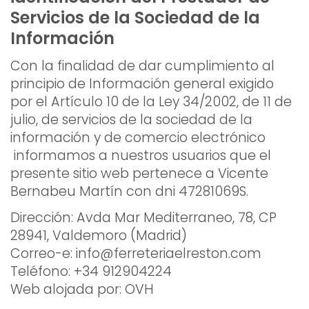
Servicios de la Sociedad de la
Información
Con la finalidad de dar cumplimiento al
principio de Información general exigido
por el Artículo 10 de la Ley 34/2002, de 11 de
julio, de servicios de la sociedad de la
información y de comercio electrónico
informamos a nuestros usuarios que el
presente sitio web pertenece a Vicente
Bernabeu Martín con dni 47281069S.
Dirección: Avda Mar Mediterraneo, 78, CP
28941, Valdemoro (Madrid)
Correo-e: info@ferreteriaelreston.com
Teléfono: +34 912904224
Web alojada por: OVH