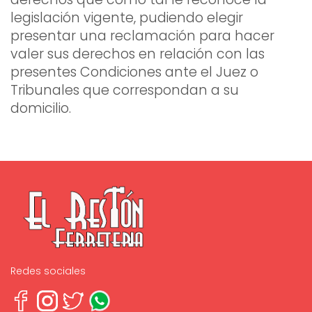
legislación vigente, pudiendo elegir
presentar una reclamación para hacer
valer sus derechos en relación con las
presentes Condiciones ante el Juez o
Tribunales que correspondan a su
domicilio.
Redes sociales