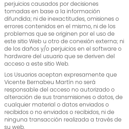
perjuicios causados por decisiones
tomadas en base a la información
difundida; ni de inexactitudes, omisiones o
errores contenidos en el mismo, ni de los
problemas que se originen por el uso de
este sitio Web u otro de conexión externa; ni
de los daños y/o perjuicios en el software o
hardware del usuario que se deriven del
acceso a este sitio Web.
Los Usuarios aceptan expresamente que
Vicente Bernabeu Martín no será
responsable del acceso no autorizado o
alteración de sus transmisiones o datos, de
cualquier material o datos enviados o
recibidos o no enviados o recibidos, ni de
ninguna transacción realizada a través de
su web.