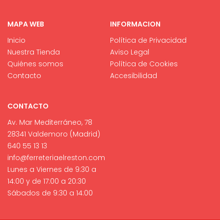
MAPA WEB
INFORMACION
Inicio
Política de Privacidad
Nuestra Tienda
Aviso Legal
Quiénes somos
Política de Cookies
Contacto
Accesibilidad
CONTACTO
Av. Mar Mediterráneo, 78
28341 Valdemoro (Madrid)
640 55 13 13
info@ferreteriaelreston.com
Lunes a Viernes de 9:30 a
14:00 y de 17:00 a 20:30
Sábados de 9:30 a 14:00