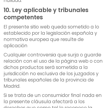
nulidad.
10. Ley aplicable y tribunales
competentes
El presente sitio web queda sometido a lo
establecido por la legislación española y
normativa europea que resulte de
aplicación
Cualquier controversia que surja o guarde
relación con el uso de la página web o con
dichos productos será sometida a la
jurisdicción no exclusiva de los juzgados y
tribunales españoles de la provincia de
Madrid.
Si se trata de un consumidor final nada en
la presente cláusula afectará a los
derechos que como tal le reconoce la