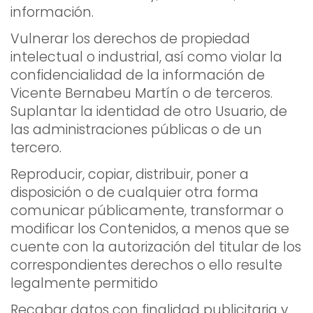
información.
Vulnerar los derechos de propiedad
intelectual o industrial, así como violar la
confidencialidad de la información de
Vicente Bernabeu Martín o de terceros.
Suplantar la identidad de otro Usuario, de
las administraciones públicas o de un
tercero.
Reproducir, copiar, distribuir, poner a
disposición o de cualquier otra forma
comunicar públicamente, transformar o
modificar los Contenidos, a menos que se
cuente con la autorización del titular de los
correspondientes derechos o ello resulte
legalmente permitido
Recabar datos con finalidad publicitaria y