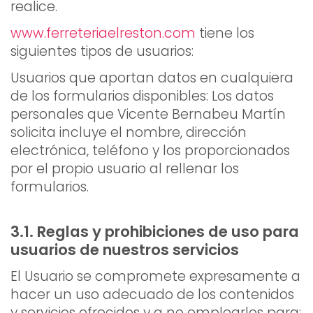
realice.
www.ferreteriaelreston.com
tiene los
siguientes tipos de usuarios:
Usuarios que aportan datos en cualquiera
de los formularios disponibles: Los datos
personales que Vicente Bernabeu Martín
solicita incluye el nombre, dirección
electrónica, teléfono y los proporcionados
por el propio usuario al rellenar los
formularios.
3.1. Reglas y prohibiciones de uso para
usuarios de nuestros servicios
El Usuario se compromete expresamente a
hacer un uso adecuado de los contenidos
y servicios ofrecidos y a no emplearlos para: