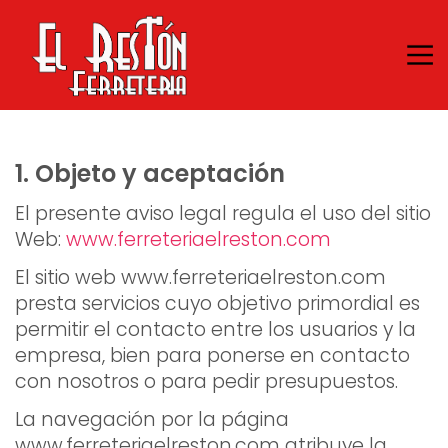
1. Objeto y
aceptación
El presente aviso legal regula el uso del sitio
Web:
www.ferreteriaelreston.com
El sitio web www.ferreteriaelreston.com
presta servicios cuyo objetivo primordial es
permitir el contacto entre los usuarios y la
empresa, bien para ponerse en contacto
con nosotros o para pedir presupuestos.
La navegación por la página
www.ferreteriaelreston.com atribuye la