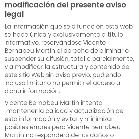
modificación del presente aviso
legal
La información que se difunde en esta web
se hace única y exclusivamente a título
informativo, reservándose Vicente
Bernabeu Martín el derecho de eliminar o
suspender su difusión, total o parcialmente,
y a modificar la estructura y contenido de
este sitio Web sin aviso previo, pudiendo
incluso limitar o no permitir el acceso a
dicha información.
Vicente Bernabeu Martín intenta
mantener la calidad y actualización de
esta información y evitar y minimizar
posibles errores pero Vicente Bernabeu
Martín no responderá de los daños o